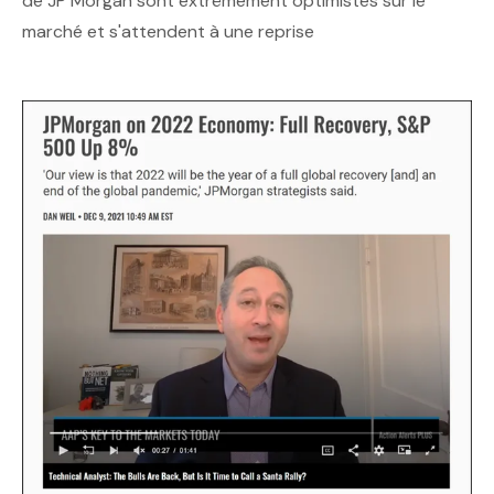
de JP Morgan sont extrêmement optimistes sur le
marché et s'attendent à une reprise