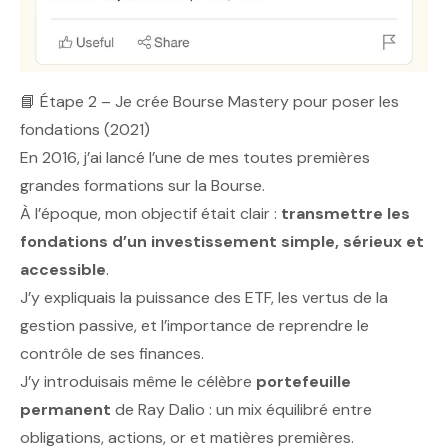
📘 Étape 2 – Je crée
Bourse Mastery
pour poser les
fondations (2021)
En 2016, j’ai lancé l’une de mes toutes premières
grandes formations sur la Bourse.
À l’époque, mon objectif était clair :
transmettre les
fondations d’un investissement simple, sérieux et
accessible
.
J’y expliquais la puissance des ETF, les vertus de la
gestion passive, et l’importance de reprendre le
contrôle de ses finances.
J’y introduisais même le célèbre
portefeuille
permanent
de Ray Dalio : un mix équilibré entre
obligations, actions, or et matières premières.