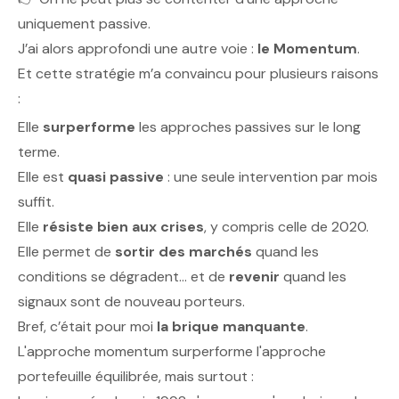
uniquement passive.
J’ai alors approfondi une autre voie :
le Momentum
.
Et cette stratégie m’a convaincu pour plusieurs raisons
:
Elle
surperforme
les approches passives sur le long
terme.
Elle est
quasi passive
: une seule intervention par mois
suffit.
Elle
résiste bien aux crises
, y compris celle de 2020.
Elle permet de
sortir des marchés
quand les
conditions se dégradent… et de
revenir
quand les
signaux sont de nouveau porteurs.
Bref, c’était pour moi
la brique manquante
.
L'approche momentum surperforme l'approche
portefeuille équilibrée, mais surtout :