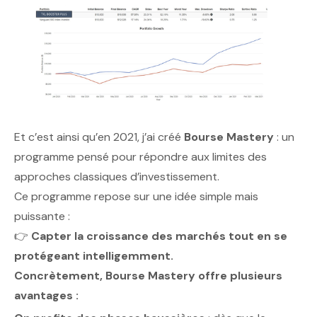
Et c’est ainsi qu’en 2021, j’ai créé
Bourse Mastery
: un
programme pensé pour répondre aux limites des
approches classiques d’investissement.
Ce programme repose sur une idée simple mais
puissante :
👉
Capter la croissance des marchés tout en se
protégeant intelligemment.
Concrètement, Bourse Mastery offre plusieurs
avantages :