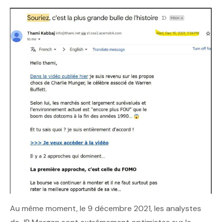
Au même moment, le 9 décembre 2021, les analystes