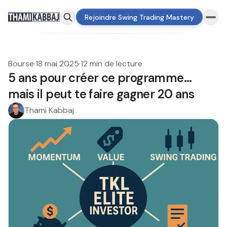
Rejoindre Swing Trading Mastery
Bourse
·
18 mai 2025
·
12 min de lecture
5 ans pour créer ce programme…
mais il peut te faire gagner 20 ans
Thami Kabbaj