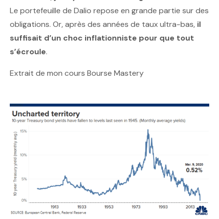
Le portefeuille de Dalio repose en grande partie sur des
obligations. Or, après des années de taux ultra-bas,
il
suffisait d’un choc inflationniste pour que tout
s’écroule
.
Extrait de mon cours Bourse Mastery