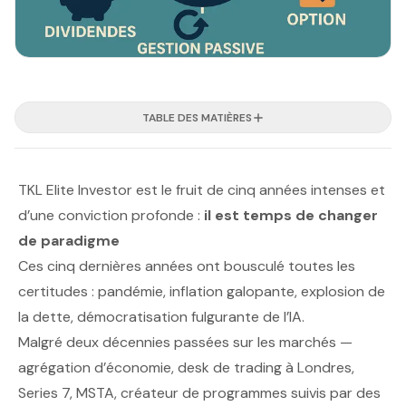
TABLE DES MATIÈRES
TKL Elite Investor est le fruit de cinq années intenses et
d’une conviction profonde :
il est temps de changer
de paradigme
Ces cinq dernières années ont bousculé toutes les
certitudes : pandémie, inflation galopante, explosion de
la dette, démocratisation fulgurante de l’IA.
Malgré deux décennies passées sur les marchés —
agrégation d’économie, desk de trading à Londres,
Series 7, MSTA, créateur de programmes suivis par des