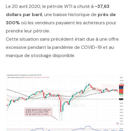
Le 20 avril 2020, le pétrole WTI a chuté à
-37,63
dollars par baril
, une baisse historique de
près de
300%
où les vendeurs payaient les acheteurs pour
prendre leur pétrole.
Cette situation sans précédent était due à une offre
excessive pendant la pandémie de COVID-19 et au
manque de stockage disponible.