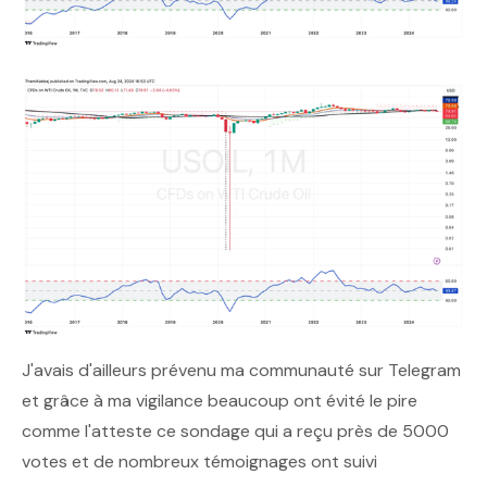
J'avais d'ailleurs prévenu ma communauté sur Telegram
et grâce à ma vigilance beaucoup ont évité le pire
comme l'atteste ce sondage qui a reçu près de 5000
votes et de nombreux témoignages ont suivi