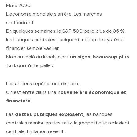
Mars 2020.
L’économie mondiale s’arrête. Les marchés
s’effondrent.
En quelques semaines, le S&P 500 perd plus de
35 %
,
les banques centrales paniquent, et tout le système
financier semble vaciller.
Mais au-delà du krach, c’est
un signal beaucoup plus
fort
qui m’interpelle :
Les anciens repères ont disparu.
On est entré dans une
nouvelle ère économique et
financière.
Les
dettes publiques explosent
, les banques
centrales manipulent les taux, la géopolitique redevient
centrale, l’inflation revient…