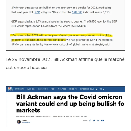
Le 29 novembre 2021, Bill Ackman affirme que le marché
est encore haussier