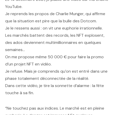
YouTube.
Je reprends les propos de Charlie Munger, qui affirme
que la situation est pire que la bulle des Dotcom.
Je le ressens aussi : on vit une euphorie irrationnelle.
Les marchés battent des records, les NFT explosent,
des ados deviennent multimillionnaires en quelques
semaines…
On me propose même 50 000 € pour faire la promo
d’un projet NFT en vidéo.
Je refuse. Mais je comprends qu’on est entré dans une
phase totalement déconnectée de la réalité.
Dans cette vidéo, je tire la sonnette d’alarme : la fête
touche à sa fin.
“Ne touchez pas aux indices. Le marché est en pleine