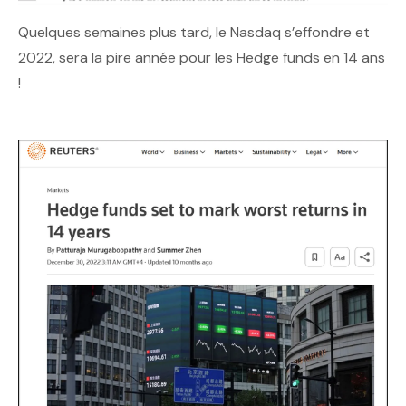
Quelques semaines plus tard, le Nasdaq s’effondre et
2022, sera la pire année pour les Hedge funds en 14 ans
!