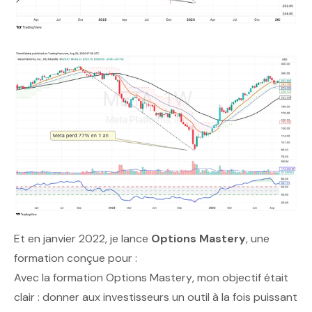
Et en janvier 2022, je lance
Options Mastery
, une
formation conçue pour :
Avec la formation
Options Mastery
, mon objectif était
clair : donner aux investisseurs un outil à la fois puissant