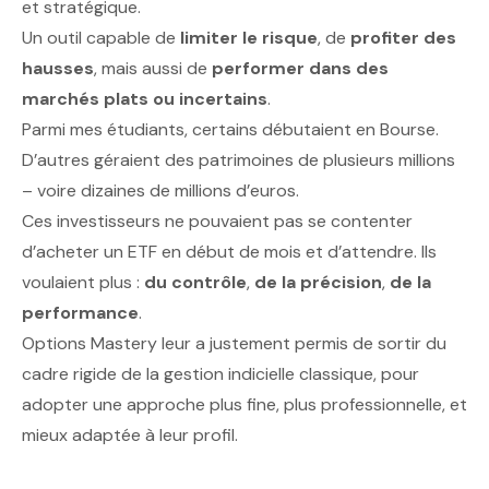
et stratégique.
Un outil capable de
limiter le risque
, de
profiter des
hausses
, mais aussi de
performer dans des
marchés plats ou incertains
.
Parmi mes étudiants, certains débutaient en Bourse.
D’autres géraient des patrimoines de plusieurs millions
– voire dizaines de millions d’euros.
Ces investisseurs ne pouvaient pas se contenter
d’acheter un ETF en début de mois et d’attendre. Ils
voulaient plus :
du contrôle
,
de la précision
,
de la
performance
.
Options Mastery
leur a justement permis de sortir du
cadre rigide de la gestion indicielle classique, pour
adopter une approche plus fine, plus professionnelle, et
mieux adaptée à leur profil.