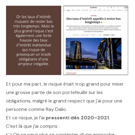
Et pour ma part, le risque était trop grand pour miser
une grosse partie de son portefeuille sur les
obligations, malgré le grand respect que j'ai pour une
personne comme Ray Dalio.
Et ce risque, je l’ai
pressenti dès 2020–2021
.
C’est là que j’ai compris :
👉 On ne peut plus se contenter d’une approche