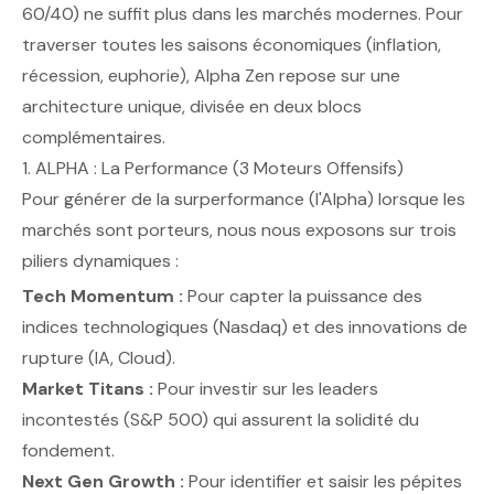
60/40) ne suffit plus dans les marchés modernes. Pour
traverser toutes les saisons économiques (inflation,
récession, euphorie), Alpha Zen repose sur une
architecture unique, divisée en deux blocs
complémentaires.
1. ALPHA : La Performance (3 Moteurs Offensifs)
Pour générer de la surperformance (l'Alpha) lorsque les
marchés sont porteurs, nous nous exposons sur trois
piliers dynamiques :
Tech Momentum :
Pour capter la puissance des
indices technologiques (Nasdaq) et des innovations de
rupture (IA, Cloud).
Market Titans :
Pour investir sur les leaders
incontestés (S&P 500) qui assurent la solidité du
fondement.
Next Gen Growth :
Pour identifier et saisir les pépites