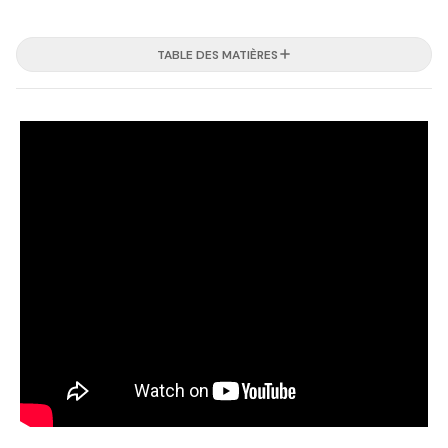
TABLE DES MATIÈRES