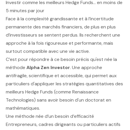
Investir comme les meilleurs Hedge Funds… en moins de
5 minutes par jour
Face à la complexité grandissante et à l’incertitude
permanente des marchés financiers, de plus en plus
d’investisseurs se sentent perdus. Ils recherchent une
approche à la fois rigoureuse et performante, mais
surtout compatible avec une vie active.
C’est pour répondre à ce besoin précis qu'est née la
méthode
Alpha Zen Investor
. Une approche
antifragile, scientifique et accessible, qui permet aux
particuliers d'appliquer les stratégies quantitatives des
meilleurs Hedge Funds (comme Renaissance
Technologies) sans avoir besoin d'un doctorat en
mathématiques.
Une méthode née d’un besoin d’efficacité
Entrepreneurs, cadres dirigeants ou particuliers actifs