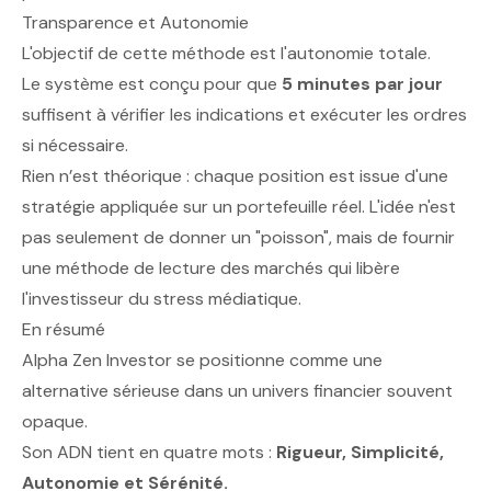
Transparence et Autonomie
L'objectif de cette méthode est l'autonomie totale.
Le système est conçu pour que
5 minutes par jour
suffisent à vérifier les indications et exécuter les ordres
si nécessaire.
Rien n’est théorique : chaque position est issue d'une
stratégie appliquée sur un portefeuille réel. L'idée n'est
pas seulement de donner un "poisson", mais de fournir
une méthode de lecture des marchés qui libère
l'investisseur du stress médiatique.
En résumé
Alpha Zen Investor se positionne comme une
alternative sérieuse dans un univers financier souvent
opaque.
Son ADN tient en quatre mots :
Rigueur, Simplicité,
Autonomie et Sérénité.