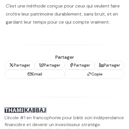
C'est une méthode conçue pour ceux qui veulent faire
croître leur patrimoine durablement, sans bruit, et en
gardant leur temps pour ce qui compte vraiment.
Partager
Partager
Partager
Partager
Partager
Email
Copie
L'école #1 en francophonie pour bâtir son indépendance
financière et devenir un investisseur stratège.