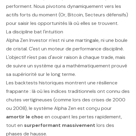
performent. Nous pivotons dynamiquement vers les
actifs forts du moment (Or, Bitcoin, Secteurs défensifs)
pour saisir les opportunités là où elles se trouvent.
La discipline bat l'intuition
Alpha Zen Investor n’est ni une martingale, ni une boule
de cristal. C'est un moteur de performance discipliné.
L'objectif n'est pas d'avoir raison à chaque trade, mais
de suivre un système qui a mathématiquement prouvé
sa supériorité sur le long terme.
Les backtests historiques montrent une résilience
frappante : là où les indices traditionnels ont connu des
chutes vertigineuses (comme lors des crises de 2000
ou 2008), le système Alpha Zen est conçu pour
amortir le choc
en coupant les pertes rapidement,
tout en
surperformant massivement
lors des
phases de hausse.