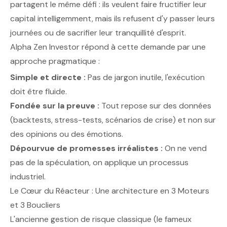
partagent le même défi : ils veulent faire fructifier leur
capital intelligemment, mais ils refusent d'y passer leurs
journées ou de sacrifier leur tranquillité d'esprit.
Alpha Zen Investor répond à cette demande par une
approche pragmatique :
Simple et directe :
Pas de jargon inutile, l'exécution
doit être fluide.
Fondée sur la preuve :
Tout repose sur des données
(backtests, stress-tests, scénarios de crise) et non sur
des opinions ou des émotions.
Dépourvue de promesses irréalistes :
On ne vend
pas de la spéculation, on applique un processus
industriel.
Le Cœur du Réacteur : Une architecture en 3 Moteurs
et 3 Boucliers
L'ancienne gestion de risque classique (le fameux