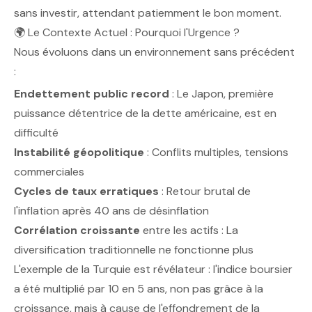
sans investir, attendant patiemment le bon moment.
🌍 Le Contexte Actuel : Pourquoi l'Urgence ?
Nous évoluons dans un environnement sans précédent
:
Endettement public record
: Le Japon, première
puissance détentrice de la dette américaine, est en
difficulté
Instabilité géopolitique
: Conflits multiples, tensions
commerciales
Cycles de taux erratiques
: Retour brutal de
l'inflation après 40 ans de désinflation
Corrélation croissante
entre les actifs : La
diversification traditionnelle ne fonctionne plus
L'exemple de la Turquie est révélateur : l'indice boursier
a été multiplié par 10 en 5 ans, non pas grâce à la
croissance, mais à cause de l'effondrement de la