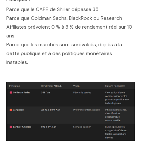
Parce que le CAPE de Shiller dépasse 35.
Parce que Goldman Sachs, BlackRock ou Research
Affiliates prévoient 0 % à 3 % de rendement réel sur 10
ans.
Parce que les marchés sont surévalués, dopés à la
dette publique et à des politiques monétaires
instables.