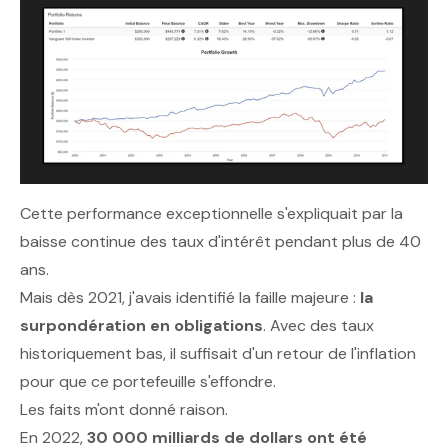
Cette performance exceptionnelle s'expliquait par la
baisse continue des taux d'intérêt pendant plus de 40
ans.
Mais dès 2021, j'avais identifié la faille majeure :
la
surpondération en obligations
. Avec des taux
historiquement bas, il suffisait d'un retour de l'inflation
pour que ce portefeuille s'effondre.
Les faits m'ont donné raison.
En 2022,
30 000 milliards de dollars ont été