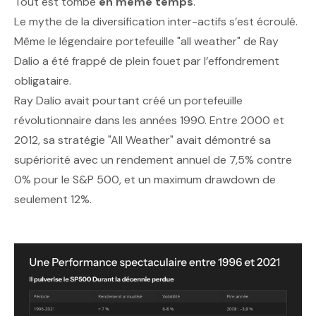
Tout est tombé
en même temps
.
Le mythe de la diversification inter-actifs s’est écroulé.
Même le légendaire portefeuille "all weather" de Ray
Dalio a été frappé de plein fouet par l’effondrement
obligataire.
Ray Dalio avait pourtant créé un portefeuille
révolutionnaire dans les années 1990. Entre 2000 et
2012, sa stratégie "All Weather" avait démontré sa
supériorité avec un rendement annuel de 7,5% contre
0% pour le S&P 500, et un maximum drawdown de
seulement 12%.