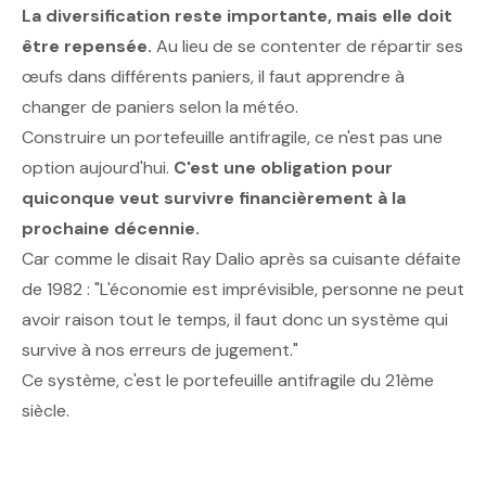
La diversification reste importante, mais elle doit
être repensée.
Au lieu de se contenter de répartir ses
œufs dans différents paniers, il faut apprendre à
changer de paniers selon la météo.
Construire un portefeuille antifragile, ce n'est pas une
option aujourd'hui.
C'est une obligation pour
quiconque veut survivre financièrement à la
prochaine décennie.
Car comme le disait Ray Dalio après sa cuisante défaite
de 1982 : "L'économie est imprévisible, personne ne peut
avoir raison tout le temps, il faut donc un système qui
survive à nos erreurs de jugement."
Ce système, c'est le portefeuille antifragile du 21ème
siècle.