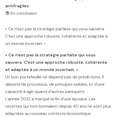
antifragiles
.
📚 En conclusion
« Ce n’est pas la stratégie parfaite qui vous sauvera.
C’est une approche robuste, cohérente et adaptée à
un monde incertain. »
« Ce n'est pas la stratégie parfaite qui vous
sauvera. C'est une approche robuste, cohérente
et adaptée à un monde incertain. »
Un bon portefeuille ne dépend pas de prédictions. Il
dépend de processus, de principes solides, et d'une
capacité à agir quand d'autres paniquent.
L'année 2022 a marqué la fin d'une époque. Les
recettes qui fonctionnaient depuis 40 ans ne sont plus
adaptées au nouveau contexte économique.