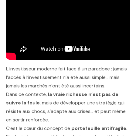
L’investisseur moderne fait face à un paradoxe : jamais
l’accès à l’investissement n’a été aussi simple… mais
jamais les marchés n’ont été aussi incertains.
Dans ce contexte,
la vraie richesse n’est pas de
suivre la foule
, mais de développer une stratégie qui
résiste aux chocs, s’adapte aux crises… et peut même
en sortir renforcée.
C’est le cœur du concept de
portefeuille antifragile
.