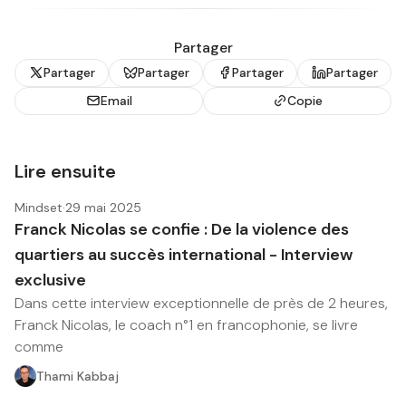
Partager
Partager
Partager
Partager
Partager
Email
Copie
Lire ensuite
Mindset
·
29 mai 2025
Franck Nicolas se confie : De la violence des
quartiers au succès international - Interview
exclusive
Dans cette interview exceptionnelle de près de 2 heures,
Franck Nicolas, le coach n°1 en francophonie, se livre
comme
Thami Kabbaj