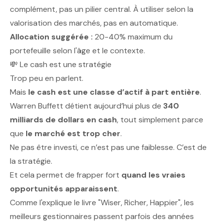
complément, pas un pilier central. À utiliser selon la
valorisation des marchés, pas en automatique.
Allocation suggérée :
20-40% maximum du
portefeuille selon l'âge et le contexte.
💸 Le cash est une stratégie
Trop peu en parlent.
Mais
le cash est une classe d’actif à part entière
.
Warren Buffett détient aujourd’hui plus de
340
milliards de dollars en cash
, tout simplement parce
que
le marché est trop cher
.
Ne pas être investi, ce n’est pas une faiblesse. C’est de
la stratégie.
Et cela permet de frapper fort
quand les vraies
opportunités apparaissent
.
Comme l'explique le livre "Wiser, Richer, Happier", les
meilleurs gestionnaires passent parfois des années