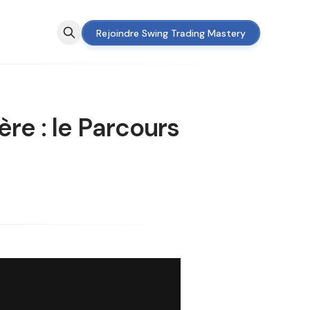
Rejoindre Swing Trading Mastery
ère : le Parcours