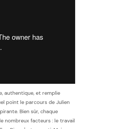
e, authentique, et remplie
el point le parcours de Julien
spirante. Bien sûr, chaque
 nombreux facteurs : le travail