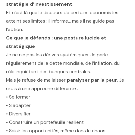
stratégie d’investissement.
Et c’est là que le discours de certains économistes
atteint ses limites : il informe… mais il ne guide pas
l’action.
Ce que je défends : une posture lucide et
stratégique
Je ne nie pas les dérives systémiques. Je parle
régulièrement de la dette mondiale, de l’inflation, du
rôle inquiétant des banques centrales.
Mais je refuse de me laisser
paralyser par la peur
. Je
crois à une approche différente :
• Se former
• S’adapter
• Diversifier
• Construire un portefeuille résilient
• Saisir les opportunités, même dans le chaos