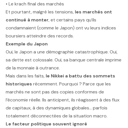
• Le krach final des marchés
Et pourtant, malgré les tensions,
les marchés ont
continué à monter
, et certains pays qu’ils
condamnaient (comme le Japon) ont vu leurs indices
boursiers atteindre des records.
Exemple du Japon
Oui, le Japon a une démographie catastrophique. Oui,
sa dette est colossale. Oui, sa banque centrale imprime
de la monnaie à outrance.
Mais dans les faits,
le Nikkei a battu des sommets
historiques
récemment. Pourquoi ? Parce que les
marchés ne sont pas des copies conformes de
l’économie réelle. Ils anticipent, ils réagissent à des flux
de capitaux, à des dynamiques globales… parfois
totalement déconnectées de la situation macro.
Le facteur politique souvent ignoré