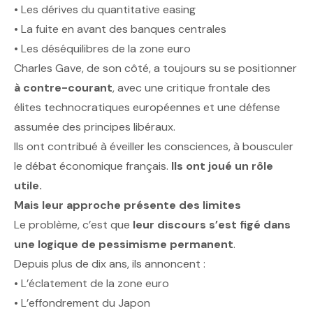
• Les dérives du quantitative easing
• La fuite en avant des banques centrales
• Les déséquilibres de la zone euro
Charles Gave, de son côté, a toujours su se positionner
à contre-courant
, avec une critique frontale des
élites technocratiques européennes et une défense
assumée des principes libéraux.
Ils ont contribué à éveiller les consciences, à bousculer
le débat économique français.
Ils ont joué un rôle
utile.
Mais leur approche présente des limites
Le problème, c’est que
leur discours s’est figé dans
une logique de pessimisme permanent
.
Depuis plus de dix ans, ils annoncent :
• L’éclatement de la zone euro
• L’effondrement du Japon