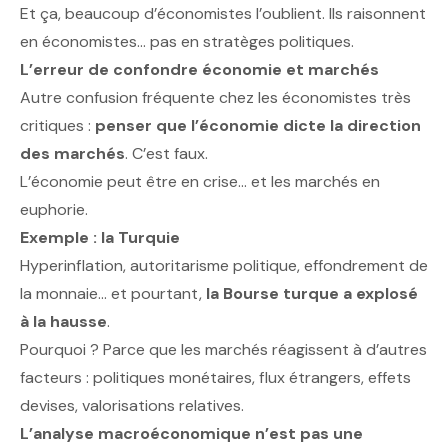
Et ça, beaucoup d’économistes l’oublient. Ils raisonnent
en économistes… pas en stratèges politiques.
L’erreur de confondre économie et marchés
Autre confusion fréquente chez les économistes très
critiques :
penser que l’économie dicte la direction
des marchés
. C’est faux.
L’économie peut être en crise… et les marchés en
euphorie.
Exemple : la Turquie
Hyperinflation, autoritarisme politique, effondrement de
la monnaie… et pourtant,
la Bourse turque a explosé
à la hausse
.
Pourquoi ? Parce que les marchés réagissent à d’autres
facteurs : politiques monétaires, flux étrangers, effets
devises, valorisations relatives.
L’analyse macroéconomique n’est pas une