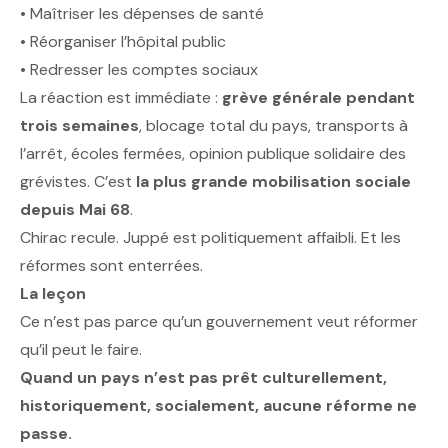
• Maîtriser les dépenses de santé
• Réorganiser l’hôpital public
• Redresser les comptes sociaux
La réaction est immédiate :
grève générale pendant
trois semaines
, blocage total du pays, transports à
l’arrêt, écoles fermées, opinion publique solidaire des
grévistes. C’est
la plus grande mobilisation sociale
depuis Mai 68
.
Chirac recule. Juppé est politiquement affaibli. Et les
réformes sont enterrées.
La leçon
Ce n’est pas parce qu’un gouvernement veut réformer
qu’il peut le faire.
Quand un pays n’est pas prêt culturellement,
historiquement, socialement, aucune réforme ne
passe.